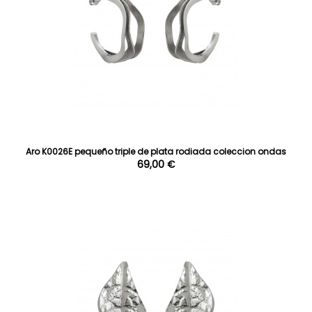
Aro K0026E pequeño triple de plata rodiada coleccion ondas
69,00 €