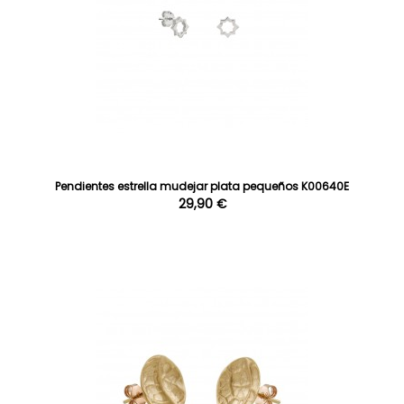
Pendientes estrella mudejar plata pequeños K00640E
29,90 €