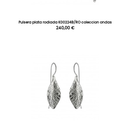
Pulsera plata rodiada K00224B/RO coleccion ondas
240,00 €