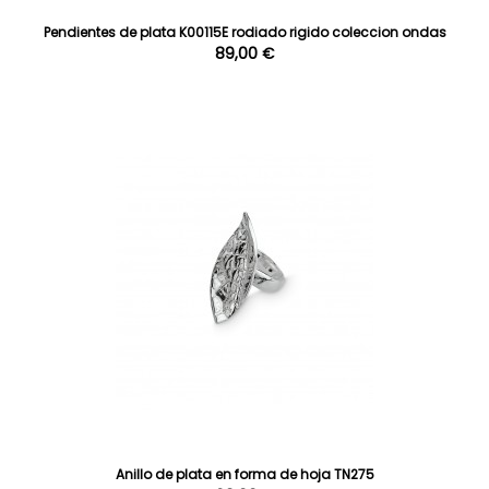
Pendientes de plata K00115E rodiado rigido coleccion ondas
89,00 €
Anillo de plata en forma de hoja TN275