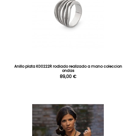
Anillo plata K00222R rodiado realizado a mano coleccion
ondas
89,00 €