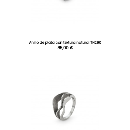
Anillo de plata con textura natural TN290
85,00 €