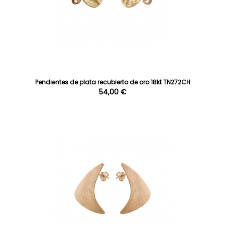
Pendientes de plata recubierto de oro 18kt TN272CH
54,00 €