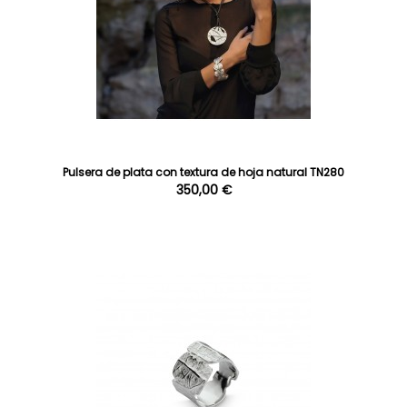
Pulsera de plata con textura de hoja natural TN280
350,00 €