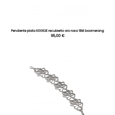
Pendiente plata K0062E recubierto oro rosa 18kt boomerang
95,00 €