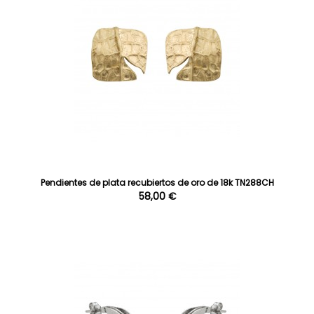
Pendientes de plata recubiertos de oro de 18k TN288CH
58,00 €