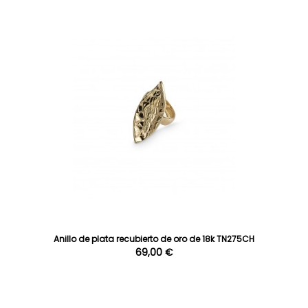
Anillo de plata recubierto de oro de 18k TN275CH
69,00 €