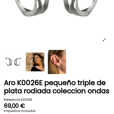
Aro K0026E pequeño triple de
plata rodiada coleccion ondas
Referencia
K0026E
69,00 €
Impuestos incluidos