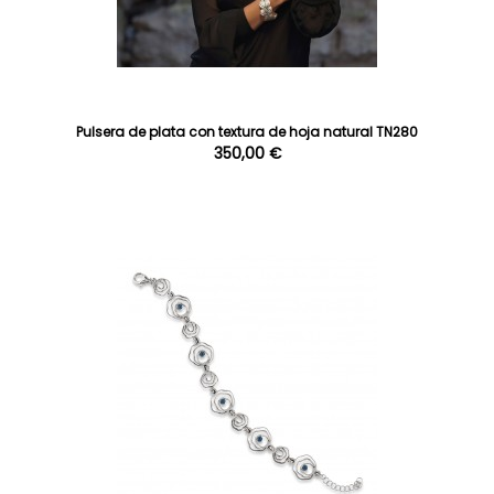
Pulsera de plata con textura de hoja natural TN280
350,00 €