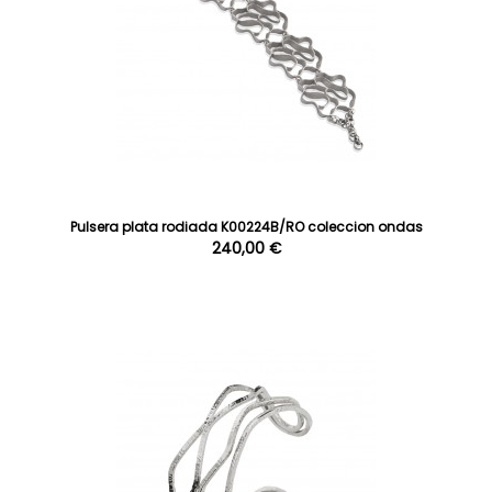
Pulsera plata rodiada K00224B/RO coleccion ondas
240,00 €