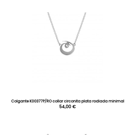
Colgante K00377P/RO collar circonita plata rodiada minimal
54,00 €