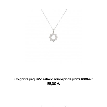
Colgante pequeño estrella mudejar de plata K00647P
55,00 €