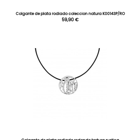
Colgante de plata rodiado coleccion natura K00143P/RO
59,90 €