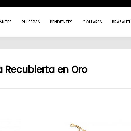
ANTES
PULSERAS
PENDIENTES
COLLARES
BRAZALET
a Recubierta en Oro