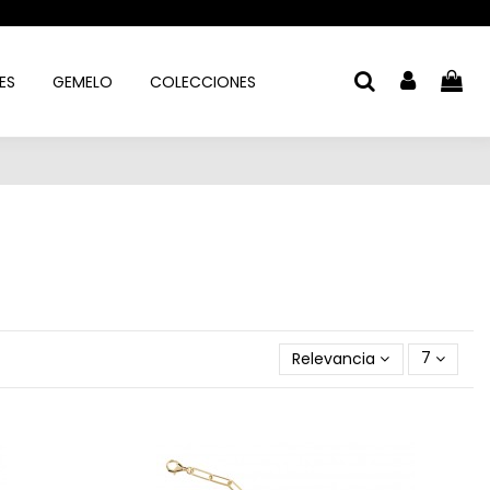
ES
GEMELO
COLECCIONES
Relevancia
7