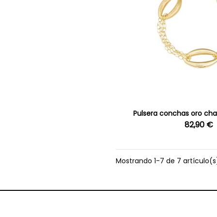
Pulsera conchas oro ch
82,90 €
Mostrando 1-7 de 7 artículo(s