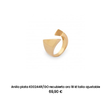
Anillo plata K00244R/GO recubierto oro 18 kt talla ajustable
69,90 €