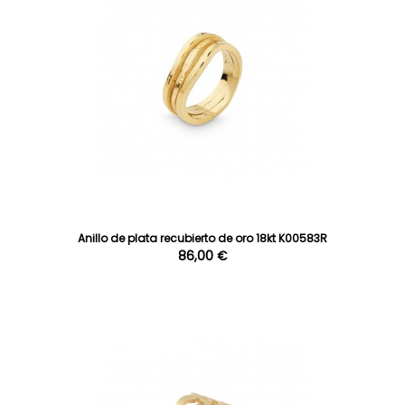
Anillo de plata recubierto de oro 18kt K00583R
86,00 €