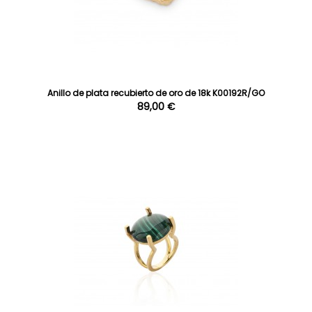
Anillo de plata recubierto de oro de 18k K00192R/GO
89,00 €