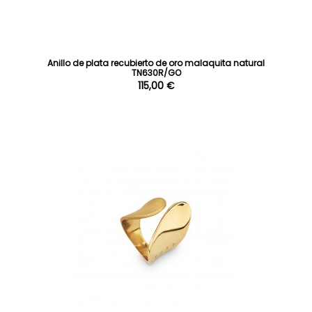
Anillo de plata recubierto de oro malaquita natural
TN630R/GO
115,00 €