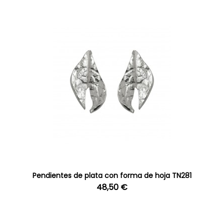
Pendientes de plata con forma de hoja TN281
48,50 €