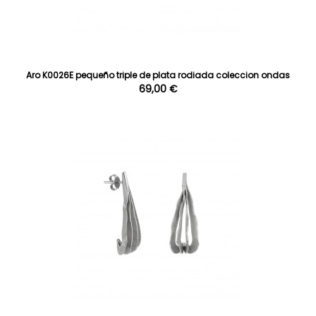
Aro K0026E pequeño triple de plata rodiada coleccion ondas
69,00 €