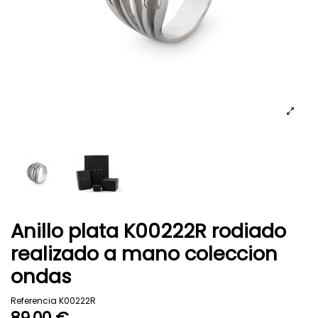
Anillo plata K00222R rodiado
realizado a mano coleccion
ondas
Referencia
K00222R