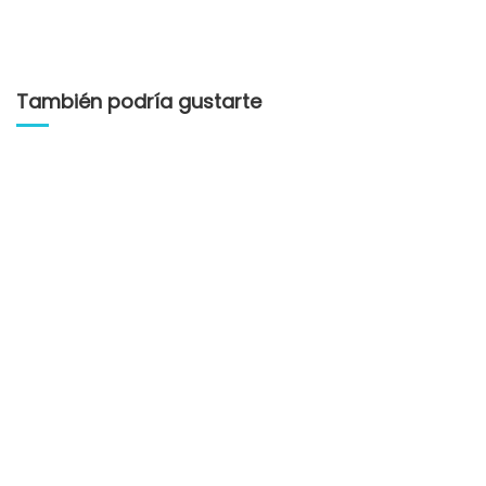
También podría gustarte