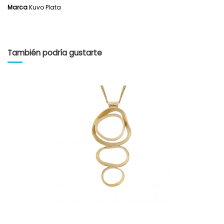
Marca
Kuvo Plata
También podría gustarte