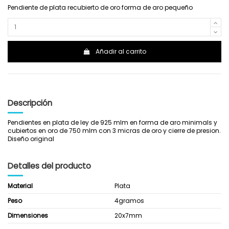
Pendiente de plata recubierto de oro forma de aro pequeño
Añadir al carrito
Descripción
Pendientes en plata de ley de 925 mlm en forma de aro minimals y
cubiertos en oro de 750 mlm con 3 micras de oro y cierre de presion.
Diseño original
Detalles del producto
Material
Plata
Peso
4gramos
Dimensiones
20x7mm