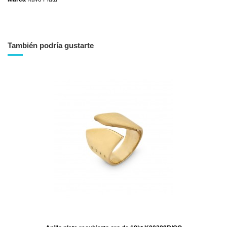
También podría gustarte