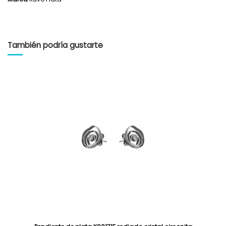
También podría gustarte