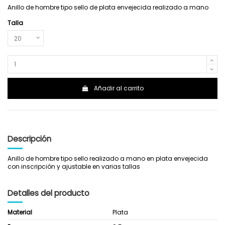
Anillo de hombre tipo sello de plata envejecida realizado a mano
Talla
Añadir al carrito
Descripción
Anillo de hombre tipo sello realizado a mano en plata envejecida
con inscripción y ajustable en varias tallas
Detalles del producto
Material
Plata