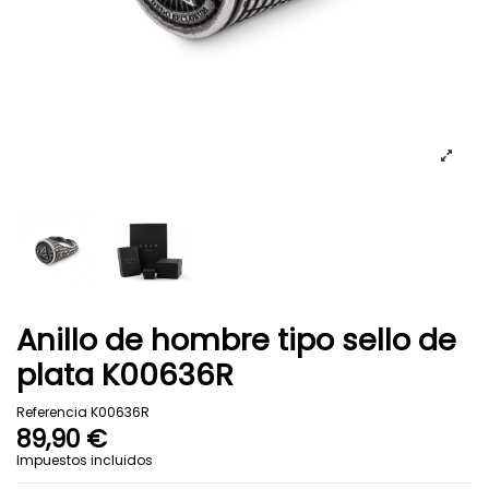
Anillo de hombre tipo sello de
plata K00636R
Referencia
K00636R
89,90 €
Impuestos incluidos