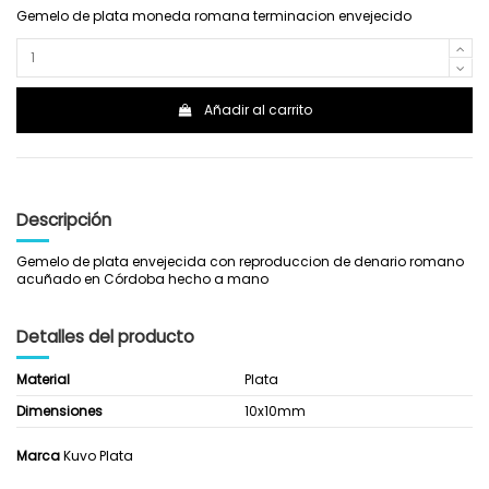
Gemelo de plata moneda romana terminacion envejecido
Añadir al carrito
Descripción
Gemelo de plata envejecida con reproduccion de denario romano
acuñado en Córdoba hecho a mano
Detalles del producto
Material
Plata
Dimensiones
10x10mm
Marca
Kuvo Plata